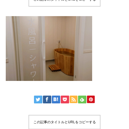
この記事のタイトルとURLをコピーする