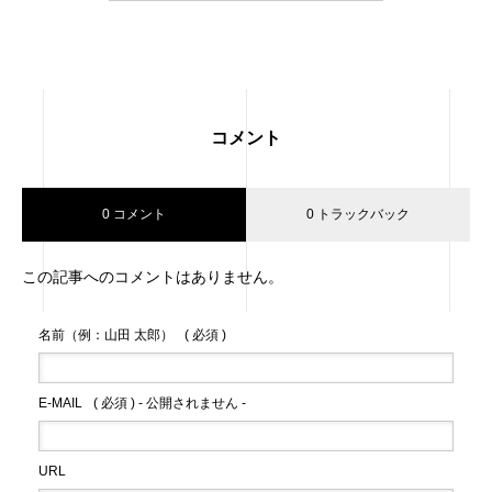
コメント
0 コメント
0 トラックバック
この記事へのコメントはありません。
名前（例：山田 太郎）
( 必須 )
E-MAIL
( 必須 ) - 公開されません -
URL