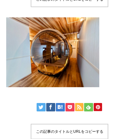
この記事のタイトルとURLをコピーする