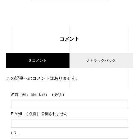
コメント
0 コメント
0 トラックバック
この記事へのコメントはありません。
名前（例：山田 太郎）
( 必須 )
E-MAIL
( 必須 ) - 公開されません -
URL