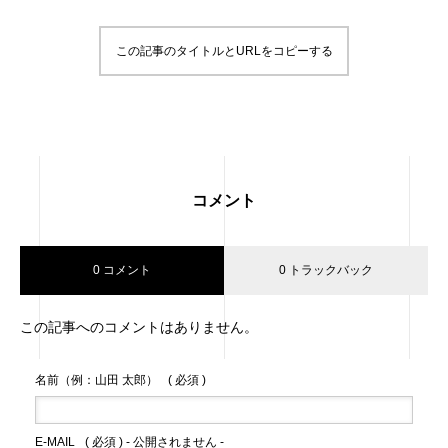
この記事のタイトルとURLをコピーする
コメント
0 コメント
0 トラックバック
この記事へのコメントはありません。
名前（例：山田 太郎）
( 必須 )
E-MAIL
( 必須 ) - 公開されません -