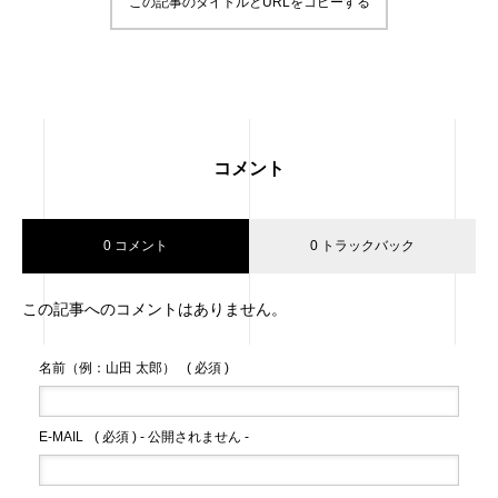
この記事のタイトルとURLをコピーする
コメント
0 コメント
0 トラックバック
この記事へのコメントはありません。
名前（例：山田 太郎）
( 必須 )
E-MAIL
( 必須 ) - 公開されません -