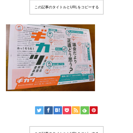
この記事のタイトルとURLをコピーする