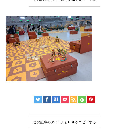
この記事のタイトルとURLをコピーする