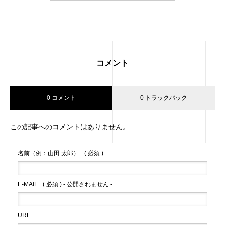
コメント
0 コメント
0 トラックバック
この記事へのコメントはありません。
名前（例：山田 太郎）
( 必須 )
E-MAIL
( 必須 ) - 公開されません -
URL