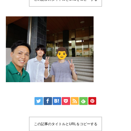
この記事のタイトルとURLをコピーする