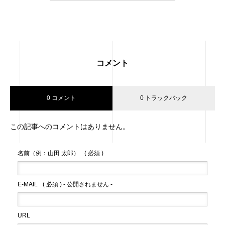
コメント
0 コメント
0 トラックバック
この記事へのコメントはありません。
名前（例：山田 太郎）
( 必須 )
E-MAIL
( 必須 ) - 公開されません -
URL