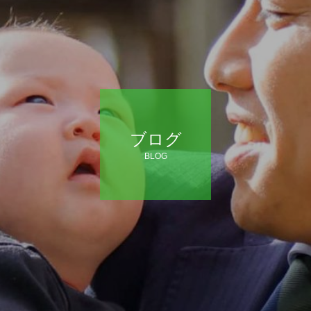
ブログ
BLOG