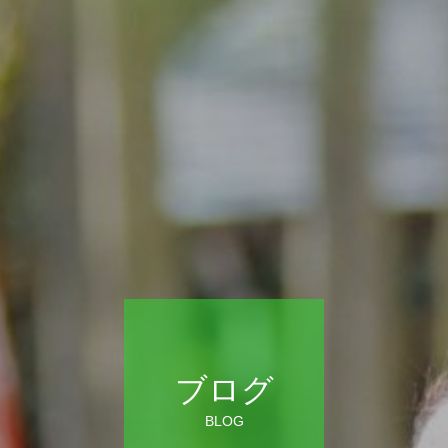
ブログ
BLOG