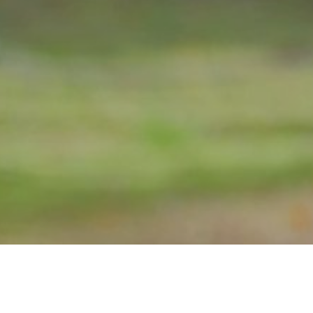
カテゴリ一覧