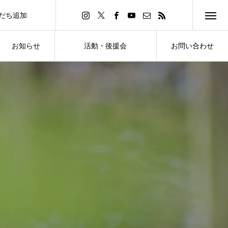
友だち追加
d Friend
お知らせ
活動・後援会
お問い合わせ
NEWS
ACTIVITY・SUPPORT
CONTACT