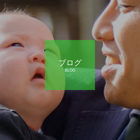
ブログ
BLOG