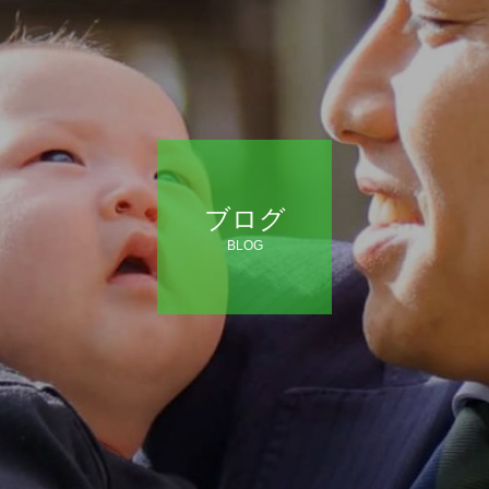
ブログ
BLOG