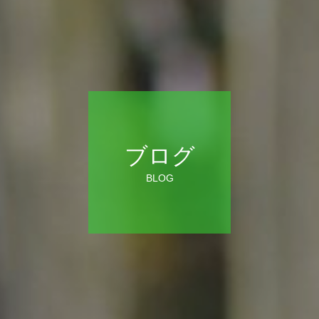
ブログ
BLOG