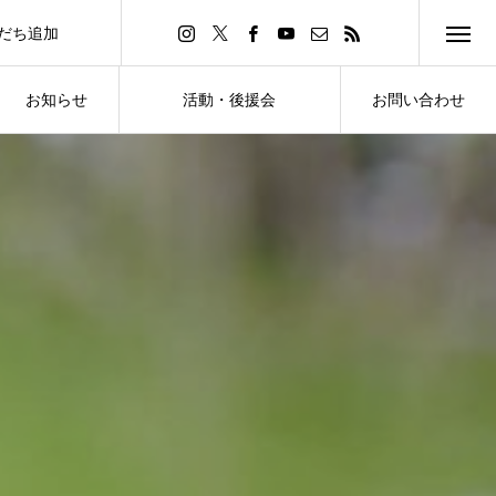
友だち追加
d Friend
お知らせ
活動・後援会
お問い合わせ
NEWS
ACTIVITY・SUPPORT
CONTACT