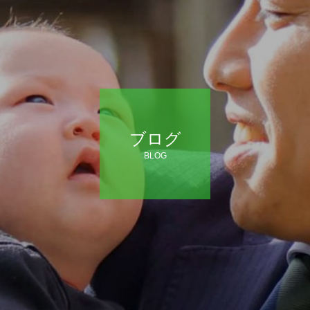
ブログ
BLOG